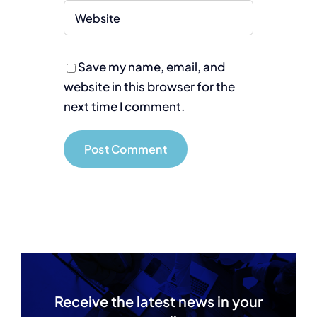
Save my name, email, and
website in this browser for the
next time I comment.
Receive the latest news in your