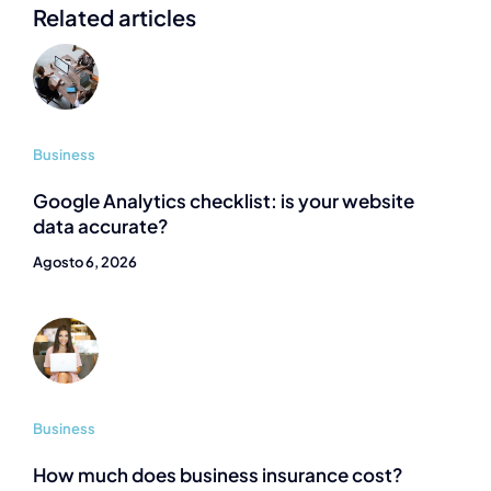
Related articles
Business
Google Analytics checklist: is your website
data accurate?
Agosto 6, 2026
Business
How much does business insurance cost?